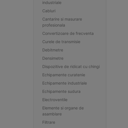
industriale
Cabluri
Cantarire si masurare
profesionala
Convertizoare de frecventa
Curele de transmisie
Debitmetre
Densimetre
Dispozitive de ridicat cu chingi
Echipamente curatenie
Echipamente industriale
Echipamente sudura
Electroventile
Elemente si organe de
asamblare
Filtrare