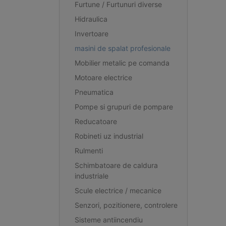
Furtune / Furtunuri diverse
Hidraulica
Invertoare
masini de spalat profesionale
Mobilier metalic pe comanda
Motoare electrice
Pneumatica
Pompe si grupuri de pompare
Reducatoare
Robineti uz industrial
Rulmenti
Schimbatoare de caldura
industriale
Scule electrice / mecanice
Senzori, pozitionere, controlere
Sisteme antiincendiu