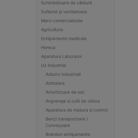
Schimbătoare de căldură
Suflante și ventilatoare
Marci comercializate
Agricultura
Echipamente medicale
Horeca
Aparatura Laborator
Uz industrial
Adezivi industriali
Ambalare
Amortizoare de soc
Angrenaje si cutii de viteza
Aparatura de masura si control
Benzi transportoare /
Conveyoare
Branduri echipamente