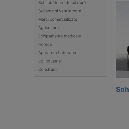
Schimbătoare de căldură
Suflante și ventilatoare
Marci comercializate
Agricultura
Echipamente medicale
Horeca
Aparatura Laborator
Uz industrial
Constructii
Sch