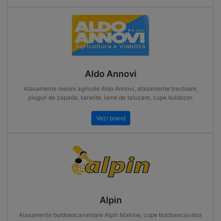
Aldo Annovi
Atasamente masini agricole Aldo Annovi, atasamente tractoare,
pluguri de zapada, sararite, lame de taluzare, cupe buldozer.
Vezi brand
Alpin
Atasamente buldoexcavatoare Alpin Makine, cupe buldoexcavator,