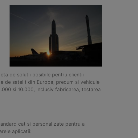
a de solutii posibile pentru clientii
e de satelit din Europa, precum si vehicule
.000 si 10.000, inclusiv fabricarea, testarea
andard cat si personalizate pentru a
rele aplicatii: