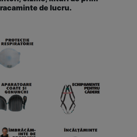
bracaminte de lucru.