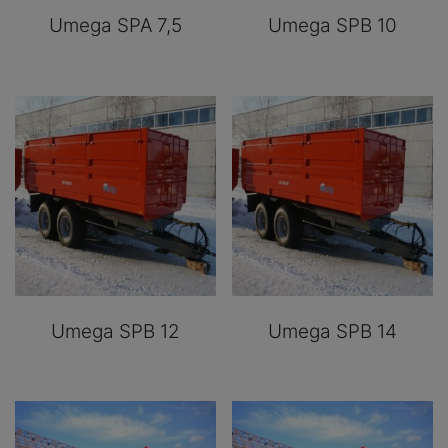
Umega SPA 7,5
Umega SPB 10
Umega SPB 12
Umega SPB 14