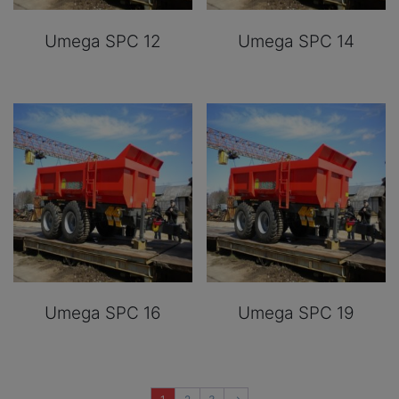
Umega SPC 12
Umega SPC 14
Umega SPC 16
Umega SPC 19