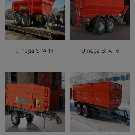
Umega SPA 14
Umega SPA 16