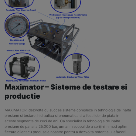
Maximator – Sisteme de testare si
productie
MAXIMATOR dezvolta cu succes sisteme complexe in tehnologia de inalta
presiune si testare, hidraulica si pneumatica si a fost lider de piata in
aceste segmente de zeci de ani. Ca specialist in tehnologia de inalta
presiune de pana la 25.000 bar, urmarim scopul de a sprijini in mod optim
fiecare client cu produsele noastre pentru a dezvolta potentialul afacerii.