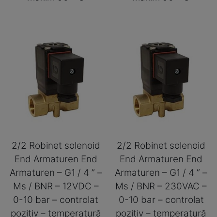
2/2 Robinet solenoid
2/2 Robinet solenoid
End Armaturen End
End Armaturen End
Armaturen – G1 / 4 ” –
Armaturen – G1 / 4 ” –
Ms / BNR – 12VDC –
Ms / BNR – 230VAC –
0-10 bar – controlat
0-10 bar – controlat
pozitiv – temperatură
pozitiv – temperatură