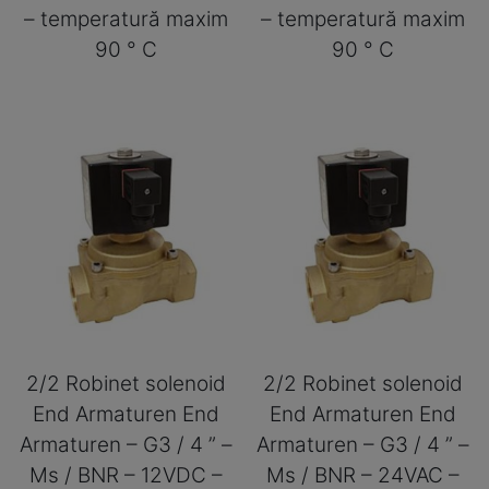
– temperatură maxim
– temperatură maxim
90 ° C
90 ° C
2/2 Robinet solenoid
2/2 Robinet solenoid
End Armaturen End
End Armaturen End
Armaturen – G3 / 4 ” –
Armaturen – G3 / 4 ” –
Ms / BNR – 12VDC –
Ms / BNR – 24VAC –