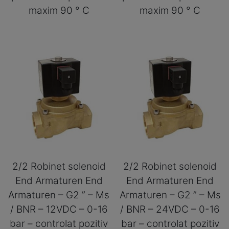
maxim 90 ° C
maxim 90 ° C
2/2 Robinet solenoid
2/2 Robinet solenoid
End Armaturen End
End Armaturen End
Armaturen – G2 ” – Ms
Armaturen – G2 ” – Ms
/ BNR – 12VDC – 0-16
/ BNR – 24VDC – 0-16
bar – controlat pozitiv
bar – controlat pozitiv