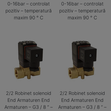
0-16bar – controlat
0-16bar – controlat
pozitiv – temperatură
pozitiv – temperatură
maxim 90 ° C
maxim 90 ° C
2/2 Robinet solenoid
2/2 Robinet solenoid
End Armaturen End
End Armaturen End
Armaturen – G3 / 8 ” –
Armaturen – G3 / 8 ” –