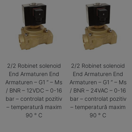
2/2 Robinet solenoid
2/2 Robinet solenoid
End Armaturen End
End Armaturen End
Armaturen – G1 ” – Ms
Armaturen – G1 ” – Ms
/ BNR – 12VDC – 0-16
/ BNR – 24VAC – 0-16
bar – controlat pozitiv
bar – controlat pozitiv
– temperatură maxim
– temperatură maxim
90 ° C
90 ° C