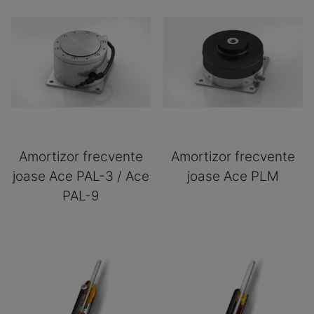
Amortizor frecvente
Amortizor frecvente
joase Ace PAL-3 / Ace
joase Ace PLM
PAL-9