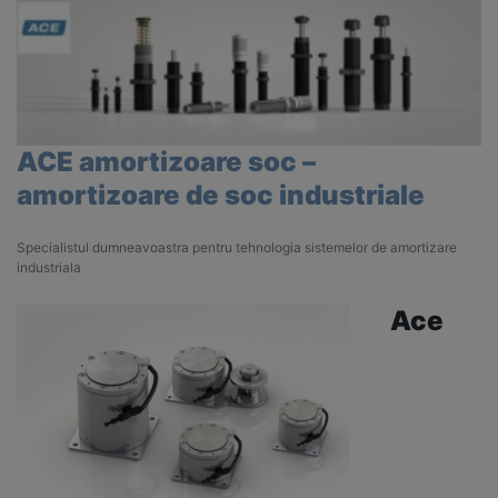
ACE amortizoare soc –
amortizoare de soc industriale
Specialistul dumneavoastra pentru tehnologia sistemelor de amortizare
industriala
Ace