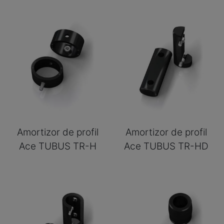
Amortizor de profil
Amortizor de profil
Ace TUBUS TR-H
Ace TUBUS TR-HD