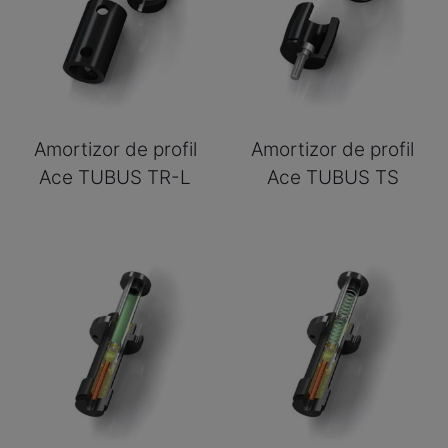
Amortizor de profil
Amortizor de profil
Ace TUBUS TR-L
Ace TUBUS TS