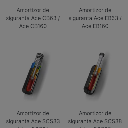
Amortizor de
Amortizor de
siguranta Ace CB63 /
siguranta Ace EB63 /
Ace CB160
Ace EB160
Amortizor de
Amortizor de
siguranta Ace SCS33
siguranta Ace SCS38