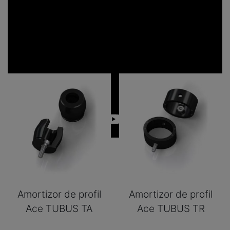
Amortizor de profil
Amortizor de profil
Ace TUBUS TA
Ace TUBUS TR