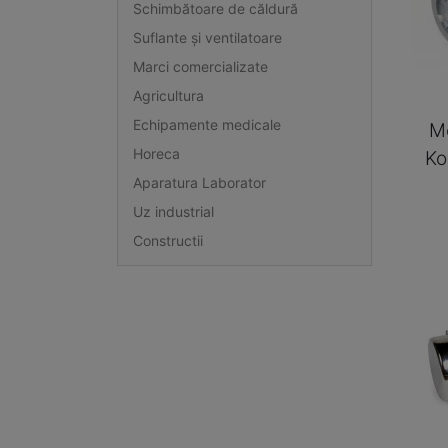
Schimbătoare de căldură
Suflante și ventilatoare
Marci comercializate
Agricultura
Echipamente medicale
M
Horeca
Ko
Aparatura Laborator
Uz industrial
Constructii