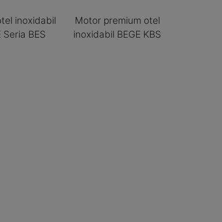
tel inoxidabil
Motor premium otel
 Seria BES
inoxidabil BEGE KBS