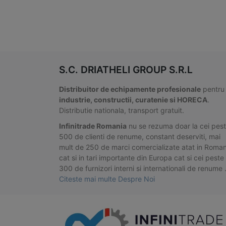
S.C. DRIATHELI GROUP S.R.L
Distribuitor de echipamente profesionale
pentru
industrie, constructii, curatenie si HORECA
.
Distributie nationala, transport gratuit.
Infinitrade Romania
nu se rezuma doar la cei pes
500 de clienti de renume, constant deserviti, mai
mult de 250 de marci comercializate atat in Roman
cat si in tari importante din Europa cat si cei peste
300 de furnizori interni si internationali de renume
Citeste mai multe Despre Noi