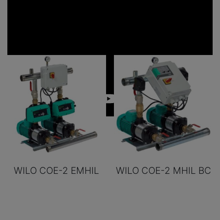
WILO COE-2 EMHIL
WILO COE-2 MHIL BC