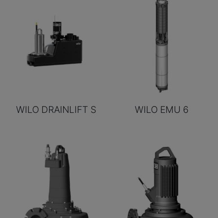
WILO DRAINLIFT S
WILO EMU 6