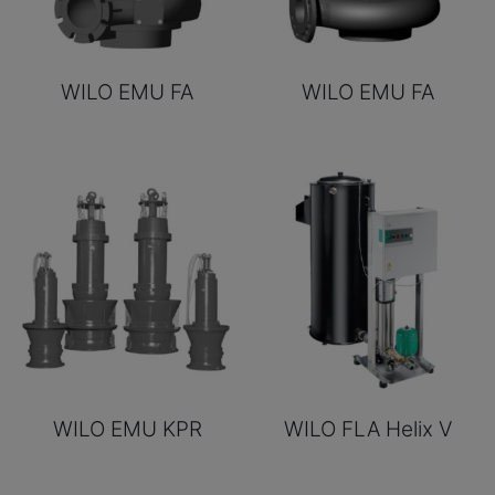
WILO EMU FA
WILO EMU FA
WILO EMU KPR
WILO FLA Helix V