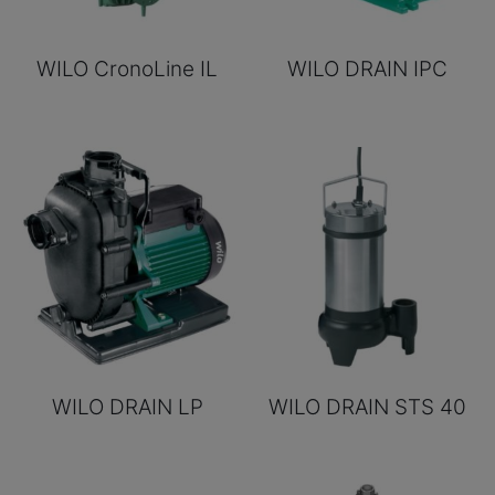
WILO CronoLine IL
WILO DRAIN IPC
WILO DRAIN LP
WILO DRAIN STS 40