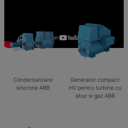
Condensatoare
Generator compact
sincrone ABB
HV pentru turbine cu
abur si gaz ABB