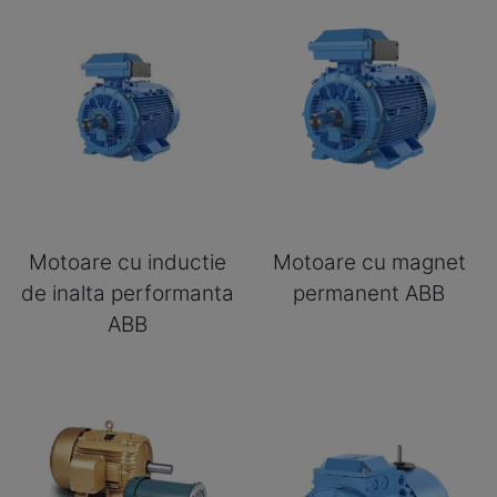
Motoare cu inductie
Motoare cu magnet
de inalta performanta
permanent ABB
ABB