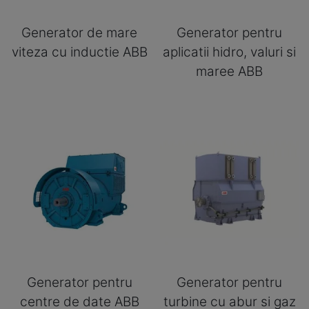
Generator de mare
Generator pentru
viteza cu inductie ABB
aplicatii hidro, valuri si
maree ABB
Generator pentru
Generator pentru
centre de date ABB
turbine cu abur si gaz