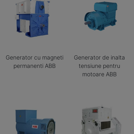
Generator cu magneti
Generator de inalta
permanenti ABB
tensiune pentru
motoare ABB