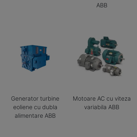
ABB
Generator turbine
Motoare AC cu viteza
eoliene cu dubla
variabila ABB
alimentare ABB