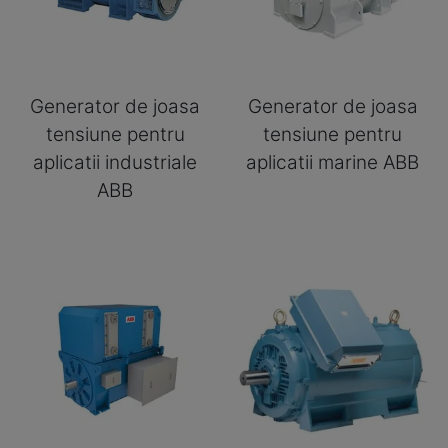
Generator de joasa
Generator de joasa
tensiune pentru
tensiune pentru
aplicatii industriale
aplicatii marine ABB
ABB