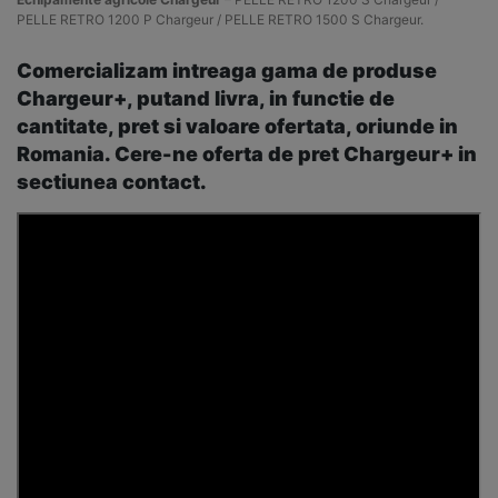
PELLE RETRO 1200 P Chargeur / PELLE RETRO 1500 S Chargeur.
Comercializam intreaga gama de produse
Chargeur+, putand livra, in functie de
cantitate, pret si valoare ofertata, oriunde in
Romania. Cere-ne oferta de pret Chargeur+ in
sectiunea contact.