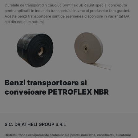
Curelele de transport din cauciuc Syntiflex SBR sunt special concepute
pentru aplicatii in industria transportului in vrac al produselor fara grasimi.
Aceste benzi transportoare sunt de asemenea disponibile in variantaFDA
alb din cauciuc natural.
Benzi transportoare si
conveioare PETROFLEX NBR
S.C. DRIATHELI GROUP S.R.L
Distribuitor de echipamente profesionale
pentru
industrie, constructii, curatenie