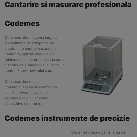
Cantarire si masurare profesionala
Codemes
Codemes ofera o gama larga si
diversificata de echipamente
electronice pentru masuratori,
cantarire, aplicatii medicale si
telemedicina, pentru industria auto,
cu conversia Analogica la Digital in
centrul know-how-ului sau.
Codemes dezvolta si
comercializeaza de asemenea
solutii software si aplicatii
sectoriale in jurul acestor
dispozitive electronice.
Codemes instrumente de precizie
Codemes ofera o gama larga de