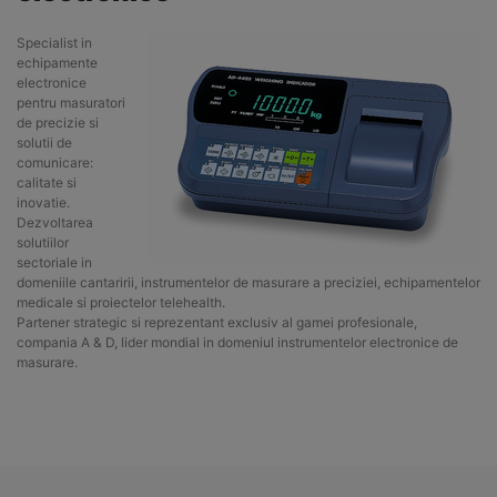
Specialist in
echipamente
electronice
pentru masuratori
de precizie si
solutii de
comunicare:
calitate si
inovatie.
Dezvoltarea
solutiilor
sectoriale in
domeniile cantaririi, instrumentelor de masurare a preciziei, echipamentelor
medicale si proiectelor telehealth.
Partener strategic si reprezentant exclusiv al gamei profesionale,
compania A & D, lider mondial in domeniul instrumentelor electronice de
masurare.