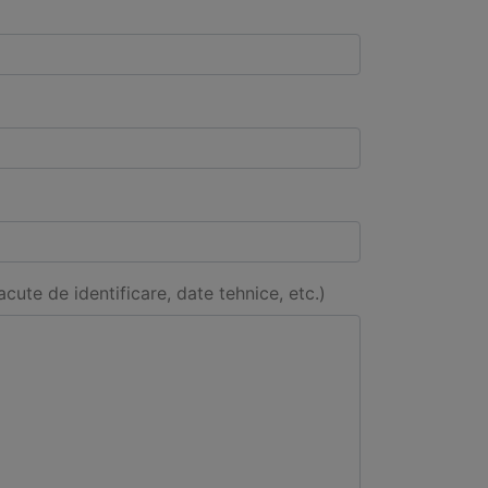
acute de identificare, date tehnice, etc.)