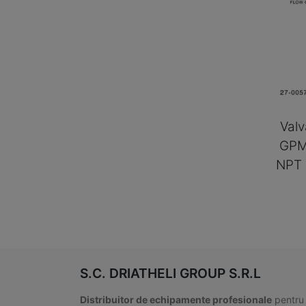
Valv
GPM
NPT
S.C. DRIATHELI GROUP S.R.L
Distribuitor de echipamente profesionale
pentru