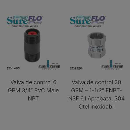
Valva de control 6
Valva de control 20
GPM 3/4″ PVC Male
GPM – 1-1/2″ FNPT-
NPT
NSF 61 Aprobata, 304
Otel inoxidabil