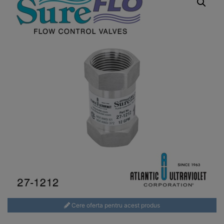
Cere oferta pentru acest produs