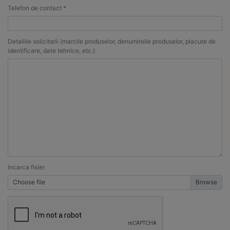
Telefon de contact *
Detaliile solicitarii (marcile produselor, denumireile produselor, placute de
identificare, date tehnice, etc.)
Incarca fisier
Choose file