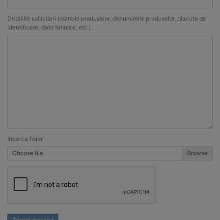
Detaliile solicitarii (marcile produselor, denumireile produselor, placute de
identificare, date tehnice, etc.)
Incarca fisier
Choose file