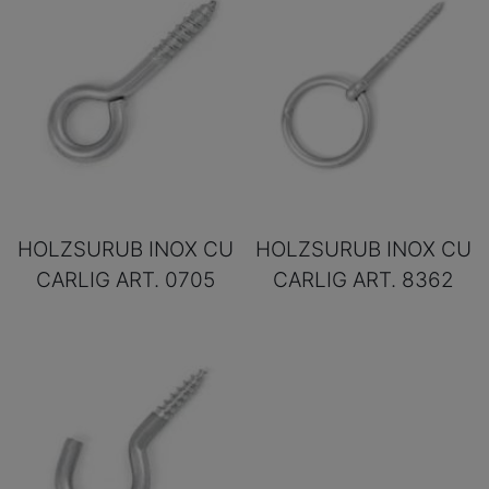
HOLZSURUB INOX CU
HOLZSURUB INOX CU
CARLIG ART. 0705
CARLIG ART. 8362