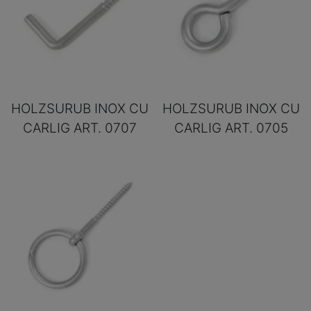
HOLZSURUB INOX CU
HOLZSURUB INOX CU
CARLIG ART. 0707
CARLIG ART. 0705