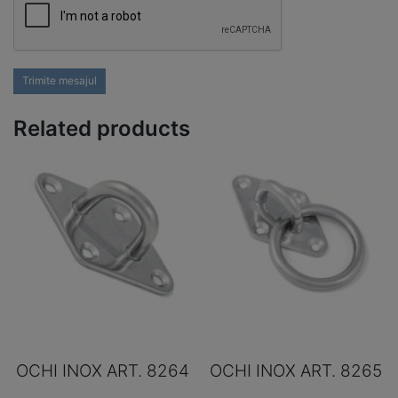
Trimite mesajul
Related products
OCHI INOX ART. 8264
OCHI INOX ART. 8265