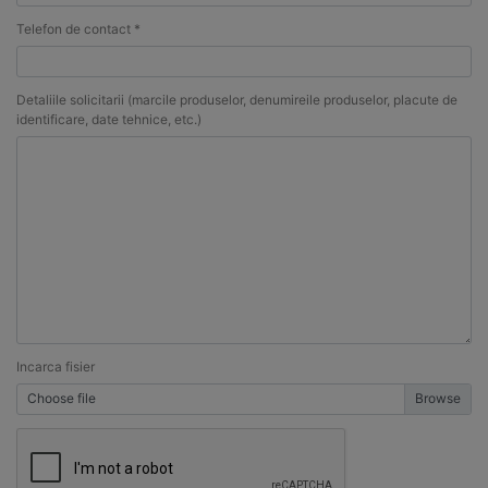
Telefon de contact *
Detaliile solicitarii (marcile produselor, denumireile produselor, placute de
identificare, date tehnice, etc.)
Incarca fisier
Choose file