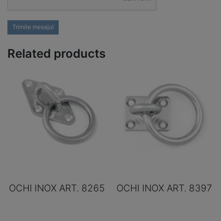
Trimite mesajul
Related products
OCHI INOX ART. 8265
OCHI INOX ART. 8397