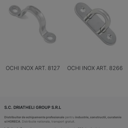
OCHI INOX ART. 8127
OCHI INOX ART. 8266
S.C. DRIATHELI GROUP S.R.L
Distribuitor de echipamente profesionale
pentru
industrie, constructii, curatenie
si HORECA
. Distributie nationala, transport gratuit.