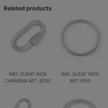
Related products
INEL SUDAT INOX
INEL SUDAT INOX
CARABINA ART. 8253
ART. 8155