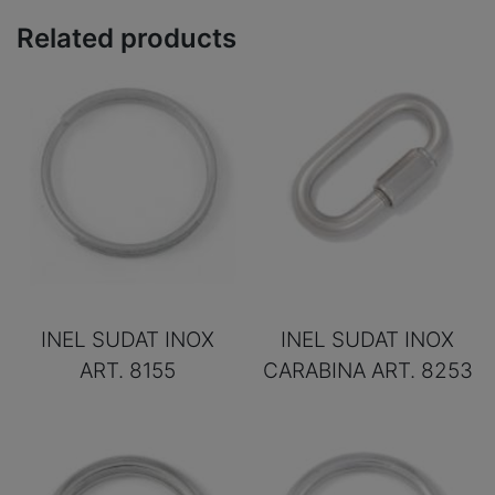
Related products
INEL SUDAT INOX
INEL SUDAT INOX
ART. 8155
CARABINA ART. 8253