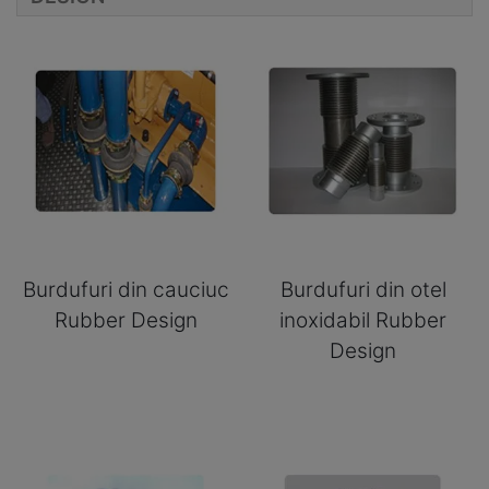
Burdufuri din cauciuc
Burdufuri din otel
Rubber Design
inoxidabil Rubber
Design