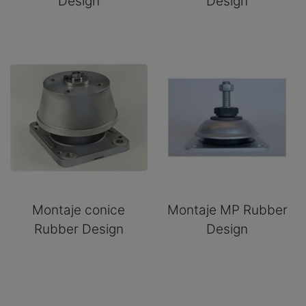
Design
Design
Montaje conice
Montaje MP Rubber
Rubber Design
Design