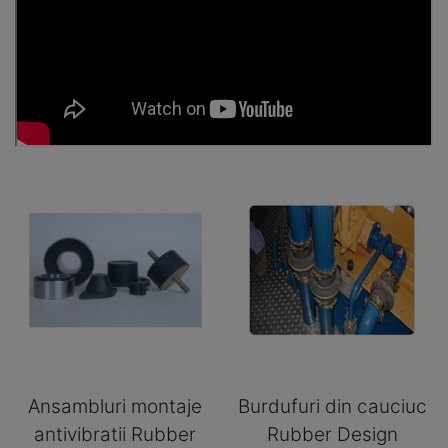
Ansambluri montaje
Burdufuri din cauciuc
antivibratii Rubber
Rubber Design