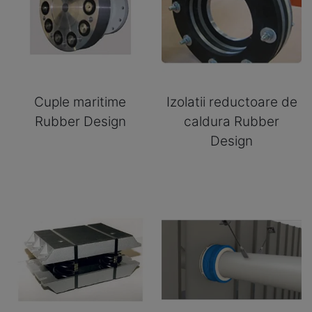
Cuple maritime
Izolatii reductoare de
Rubber Design
caldura Rubber
Design