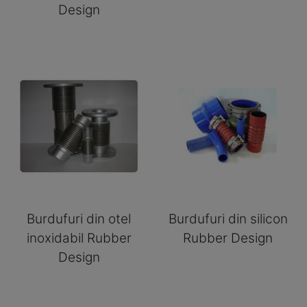
Design
Burdufuri din otel
Burdufuri din silicon
inoxidabil Rubber
Rubber Design
Design