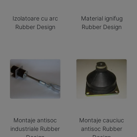
Izolatoare cu arc
Material ignifug
Rubber Design
Rubber Design
Montaje antisoc
Montaje cauciuc
industriale Rubber
antisoc Rubber