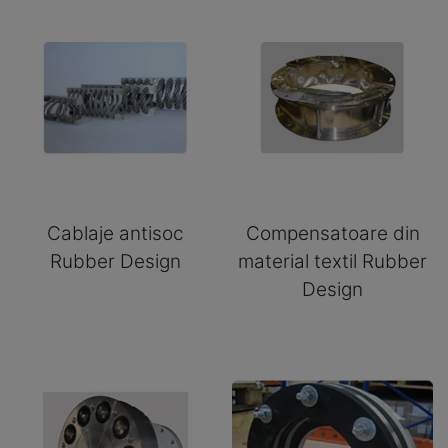
Cablaje antisoc
Compensatoare din
Rubber Design
material textil Rubber
Design