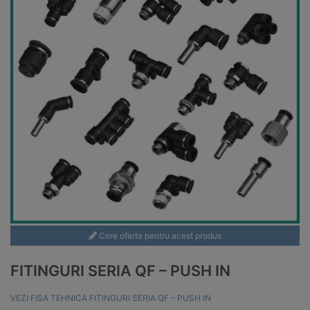
Cere oferta pentru acest produs
FITINGURI SERIA QF – PUSH IN
VEZI FISA TEHNICA FITINGURI SERIA QF – PUSH IN