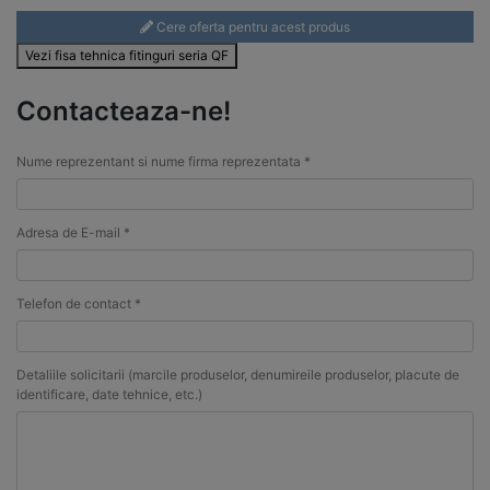
Cere oferta pentru acest produs
Vezi fisa tehnica fitinguri seria QF
Contacteaza-ne!
Nume reprezentant si nume firma reprezentata *
Adresa de E-mail *
Telefon de contact *
Detaliile solicitarii (marcile produselor, denumireile produselor, placute de
identificare, date tehnice, etc.)