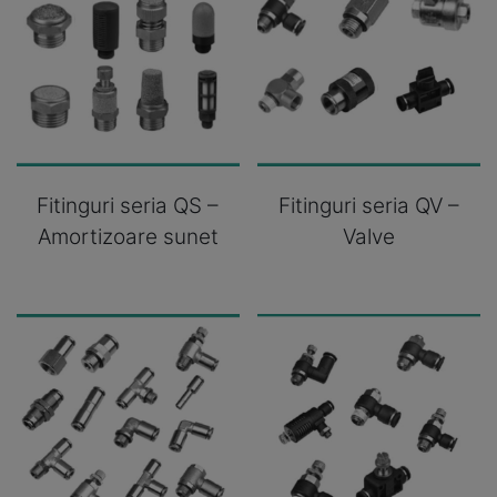
Fitinguri seria QS –
Fitinguri seria QV –
Amortizoare sunet
Valve