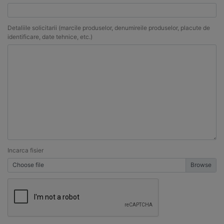
Detaliile solicitarii (marcile produselor, denumireile produselor, placute de
identificare, date tehnice, etc.)
Incarca fisier
Choose file