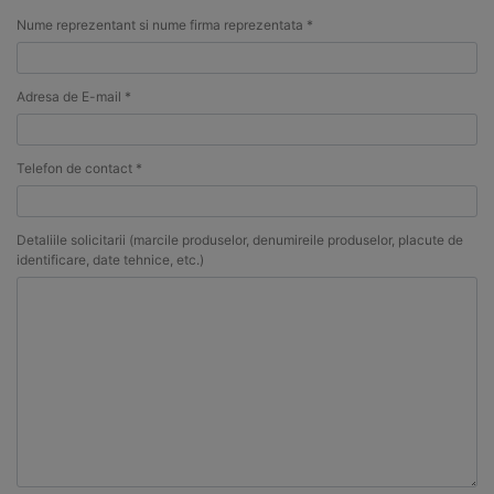
Nume reprezentant si nume firma reprezentata *
Adresa de E-mail *
Telefon de contact *
Detaliile solicitarii (marcile produselor, denumireile produselor, placute de
identificare, date tehnice, etc.)