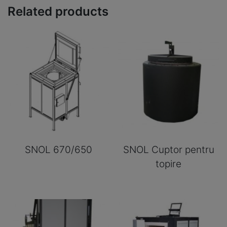
SNOL 670/650
SNOL Cuptor pentru
topire