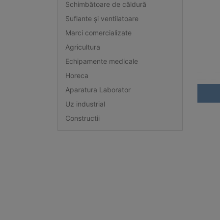
Schimbătoare de căldură
Suflante și ventilatoare
Marci comercializate
Agricultura
Echipamente medicale
Horeca
Aparatura Laborator
Uz industrial
Constructii