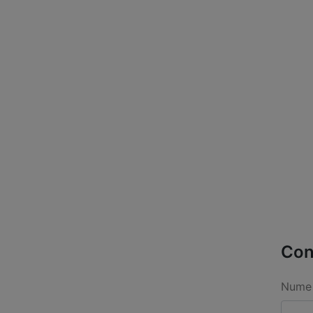
Con
Nume 