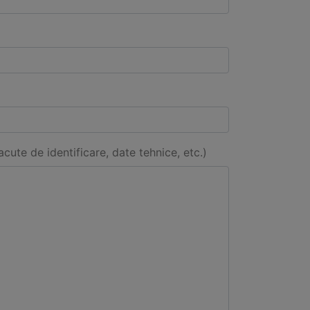
acute de identificare, date tehnice, etc.)