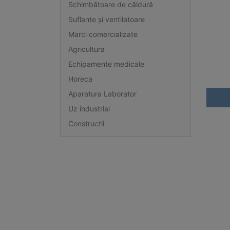
Schimbătoare de căldură
Suflante și ventilatoare
Marci comercializate
Agricultura
Echipamente medicale
Horeca
Aparatura Laborator
Uz industrial
Constructii