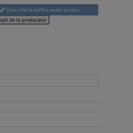
Cere oferta pentru acest produs
talii de la producator