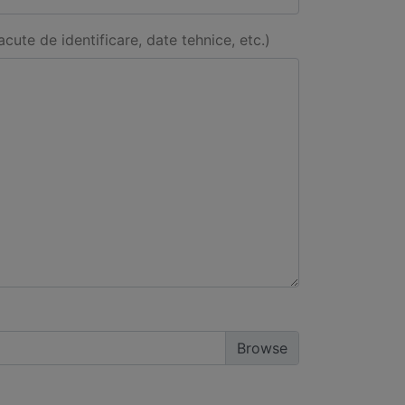
acute de identificare, date tehnice, etc.)