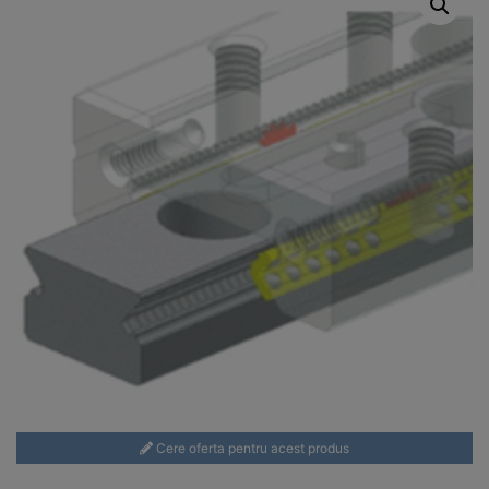
Cere oferta pentru acest produs