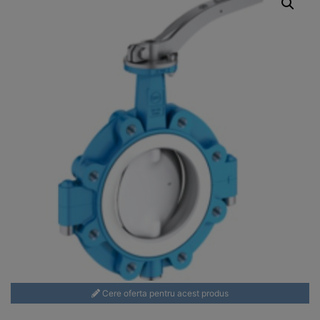
Cere oferta pentru acest produs