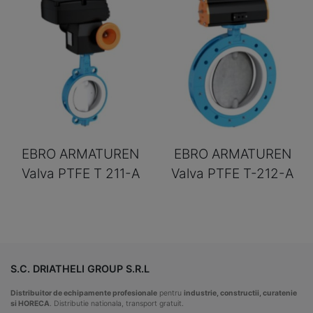
EBRO ARMATUREN
EBRO ARMATUREN
Valva PTFE T 211-A
Valva PTFE T-212-A
S.C. DRIATHELI GROUP S.R.L
Distribuitor de echipamente profesionale
pentru
industrie, constructii, curatenie
si HORECA
. Distributie nationala, transport gratuit.