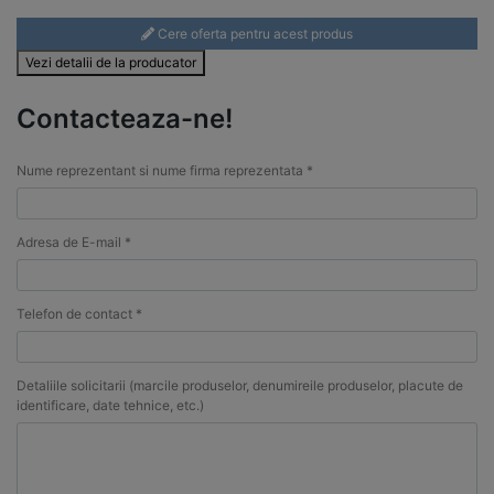
Cere oferta pentru acest produs
Vezi detalii de la producator
Contacteaza-ne!
Nume reprezentant si nume firma reprezentata *
Adresa de E-mail *
Telefon de contact *
Detaliile solicitarii (marcile produselor, denumireile produselor, placute de
identificare, date tehnice, etc.)