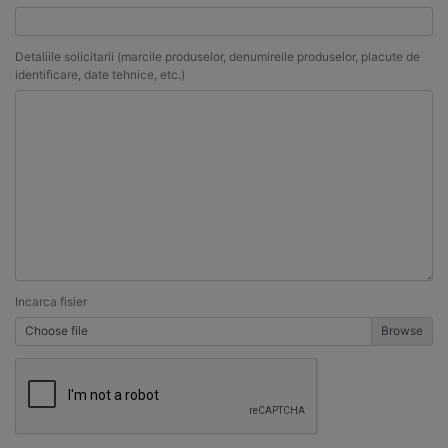
Detaliile solicitarii (marcile produselor, denumireile produselor, placute de
identificare, date tehnice, etc.)
Incarca fisier
Choose file