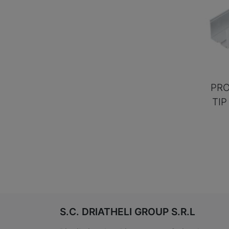
PRO
TIP
S.C. DRIATHELI GROUP S.R.L