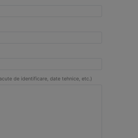
acute de identificare, date tehnice, etc.)