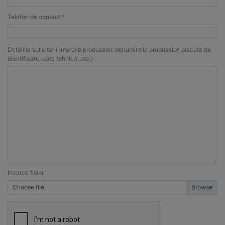
Telefon de contact *
Detaliile solicitarii (marcile produselor, denumireile produselor, placute de
identificare, date tehnice, etc.)
Incarca fisier
Choose file