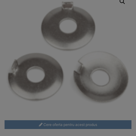
Cere oferta pentru acest produs