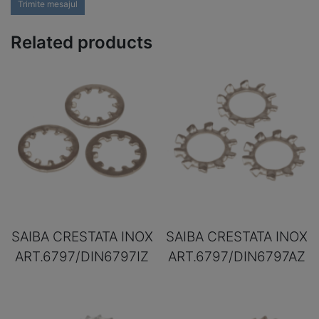
Trimite mesajul
Related products
SAIBA CRESTATA INOX
SAIBA CRESTATA INOX
ART.6797/DIN6797IZ
ART.6797/DIN6797AZ