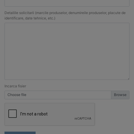
Detaliile solicitarii (marcile produselor, denumireile produselor, placute de
identificare, date tehnice, etc.)
Incarca fisier
Choose file