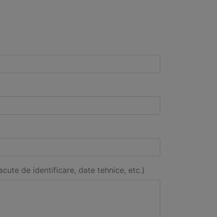
acute de identificare, date tehnice, etc.)