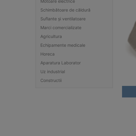
Motoare electrice
Schimbătoare de căldură
Suflante și ventilatoare
Marci comercializate
Agricultura
Echipamente medicale
Horeca
Aparatura Laborator
Uz industrial
Constructii