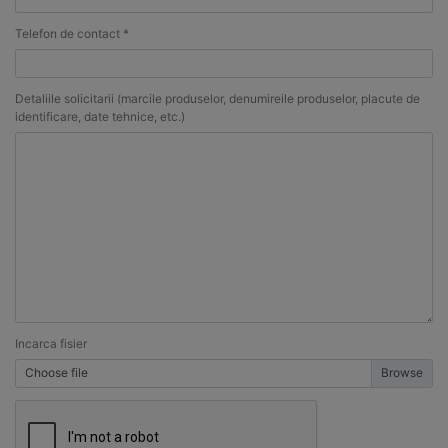
Telefon de contact *
Detaliile solicitarii (marcile produselor, denumireile produselor, placute de
identificare, date tehnice, etc.)
Incarca fisier
Choose file