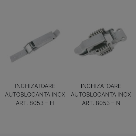
INCHIZATOARE
INCHIZATOARE
AUTOBLOCANTA INOX
AUTOBLOCANTA INOX
ART. 8053 – H
ART. 8053 – N