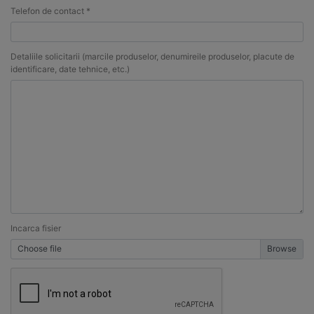
Telefon de contact *
Detaliile solicitarii (marcile produselor, denumireile produselor, placute de
identificare, date tehnice, etc.)
Incarca fisier
Choose file