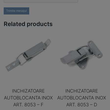
Trimite mesajul
Related products
INCHIZATOARE
INCHIZATOARE
AUTOBLOCANTA INOX
AUTOBLOCANTA INOX
ART. 8053 – F
ART. 8053 – D