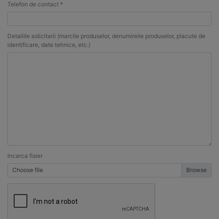
Telefon de contact *
Detaliile solicitarii (marcile produselor, denumireile produselor, placute de
identificare, date tehnice, etc.)
Incarca fisier
Choose file