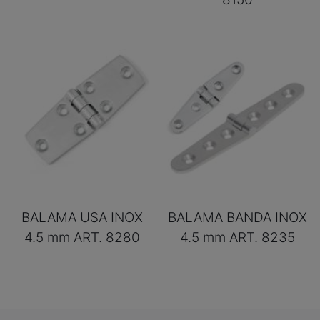
BALAMA USA INOX
BALAMA BANDA INOX
4.5 mm ART. 8280
4.5 mm ART. 8235