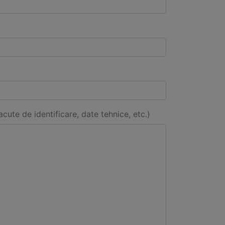
acute de identificare, date tehnice, etc.)