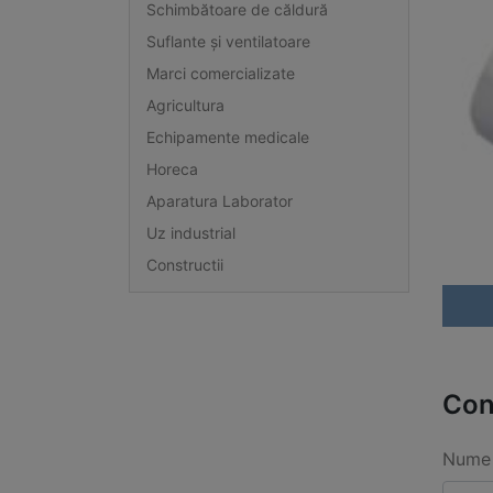
Schimbătoare de căldură
Suflante și ventilatoare
Marci comercializate
Agricultura
Echipamente medicale
Horeca
Aparatura Laborator
Uz industrial
Constructii
Con
Nume 