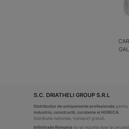
CAR
GAU
S.C. DRIATHELI GROUP S.R.L
Distribuitor de echipamente profesionale
pentru
industrie, constructii, curatenie si HORECA
.
Distributie nationala, transport gratuit.
Infinitrade Romania
nu se rezuma doar la cei pes