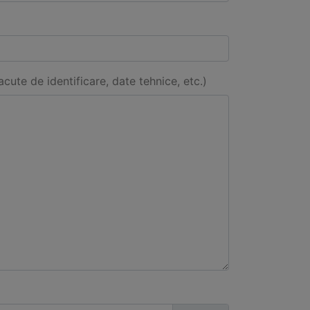
acute de identificare, date tehnice, etc.)