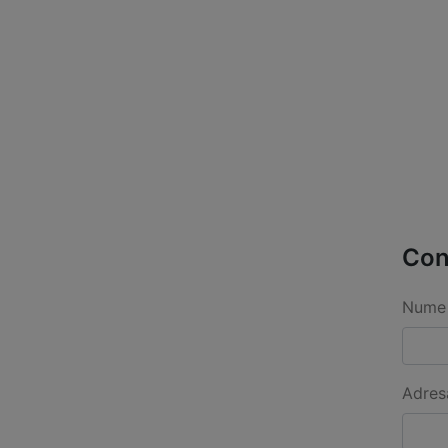
Con
Nume 
Adres