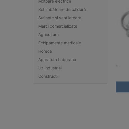
Motoare electrice
Schimbătoare de căldură
Suflante și ventilatoare
Marci comercializate
Agricultura
Echipamente medicale
Horeca
Aparatura Laborator
Uz industrial
Constructii