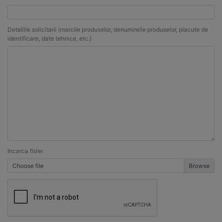
Detaliile solicitarii (marcile produselor, denumireile produselor, placute de
identificare, date tehnice, etc.)
Incarca fisier
Choose file