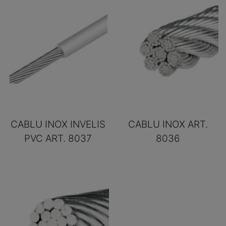
CABLU INOX INVELIS
CABLU INOX ART.
PVC ART. 8037
8036