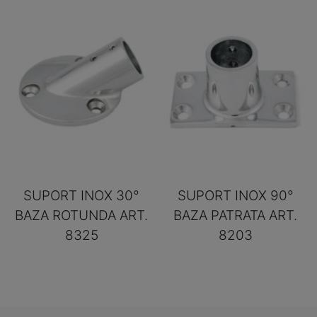
SUPORT INOX 30°
SUPORT INOX 90°
BAZA ROTUNDA ART.
BAZA PATRATA ART.
8325
8203