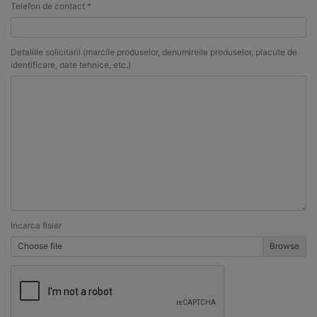
Telefon de contact *
Detaliile solicitarii (marcile produselor, denumireile produselor, placute de
identificare, date tehnice, etc.)
Incarca fisier
Choose file