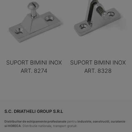
SUPORT BIMINI INOX
SUPORT BIMINI INOX
ART. 8274
ART. 8328
S.C. DRIATHELI GROUP S.R.L
Distribuitor de echipamente profesionale
pentru
industrie, constructii, curatenie
si HORECA
. Distributie nationala, transport gratuit.