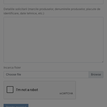
Detaliile solicitarii (marcile produselor, denumireile produselor, placute de
identificare, date tehnice, etc.)
Incarca fisier
Choose file