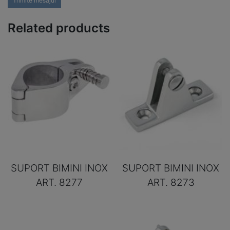
Trimite mesajul
Related products
SUPORT BIMINI INOX
SUPORT BIMINI INOX
ART. 8277
ART. 8273